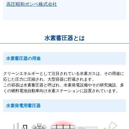
高圧昭和ボンベ株式会社
水素蓄圧器とは
水素蓄圧器の用途
クリーンエネルギーとして注目されている水素ガスは、その用途に
応じた圧力に圧縮され、大型容器に貯蔵されます。
この容器は水素蓄圧器と呼ばれ、水素発電設備やその研究施設、多
くの燃料電池自動車向け水素ステーションに設置されています。
水素発電用蓄圧器