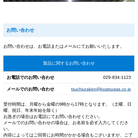
お問い合わせ
お問い合わせは、お電話またはメールにてお願いいたします。
製品に関するお問い合わせ
029-834-1123
tsuchiuraken@koatsugas.co.jp
受付時間は、月曜から金曜の9時から17時となります。（土曜、日
曜、祝日、年末年始を除く）
お急ぎの場合はお電話にてお問い合わせください。
メールでのお問い合わせの場合は、お名前を必ず入力してくださ
い。
内容によってはご回答にお時間がかかる場合もございますが、ご了