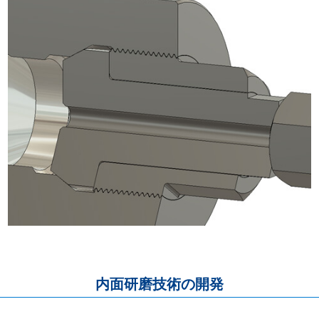
内面研磨技術の開発