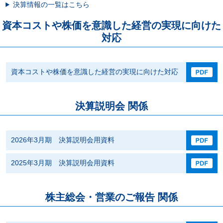
決算情報の一覧はこちら
資本コストや株価を意識した経営の実現に向けた
対応
資本コストや株価を意識した経営の実現に向けた対応
決算説明会 関係
2026年3月期 決算説明会用資料
2025年3月期 決算説明会用資料
株主総会・営業のご報告 関係