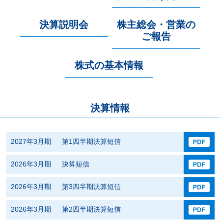
決算説明会
株主総会・営業の
ご報告
株式の基本情報
決算情報
2027年3月期 第1四半期決算短信
2026年3月期 決算短信
2026年3月期 第3四半期決算短信
2026年3月期 第2四半期決算短信