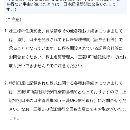
を得ない事由が生じたときは、日本経済新聞に公告いたしま
す。）
（ご注意）
株主様の住所変更、買取請求その他各種お手続きにつきまして
は、原則、口座を開設されてる口座管理機関（証券会社等）で
承ることとなっています。口座を開設されている証券会社等に
お問合せください。株主名簿管理人（三菱UFJ信託銀行）ではお
取り扱いできませんのでご注意ください。
特別口座に記録された株式に関する各種お手続きにつきまして
は、三菱UFJ信託銀行が口座管理機関となっておりますので、上
記特別口座の口座管理機関（三菱UFJ信託銀行）にお問合せくだ
さい。なお、三菱UFJ信託銀行全国各支店にてもお取次ぎいたし
ます。