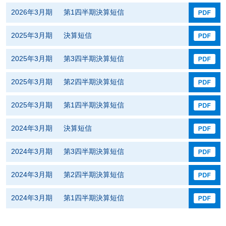
2026年3月期 第1四半期決算短信
2025年3月期 決算短信
2025年3月期 第3四半期決算短信
2025年3月期 第2四半期決算短信
2025年3月期 第1四半期決算短信
2024年3月期 決算短信
2024年3月期 第3四半期決算短信
2024年3月期 第2四半期決算短信
2024年3月期 第1四半期決算短信