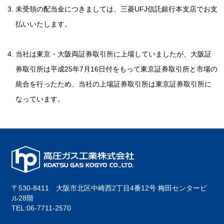
未受領の配当金につきましては、三菱UFJ信託銀行本支店でお支
払いいたします。
当社は東京・大阪両証券取引所に上場していましたが、大阪証
券取引所は平成25年7月16日付をもって東京証券取引所と市場の
統合を行ったため、当社の上場証券取引所は東京証券取引所に
なっています。
〒530-8411 大阪市北区中崎西2丁目4番12号 梅田センタービ
ル28階
TEL:06-7711-2570