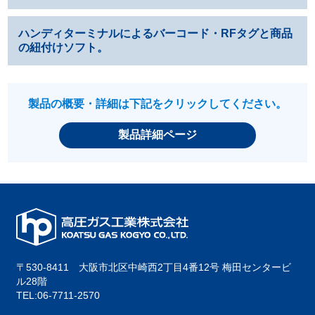
ハンディターミナルによるバーコード・RFタグと商品
の紐付けソフト。
製品の概要・詳細は下記をクリックしてください。
製品詳細ページ
〒530-8411 大阪市北区中崎西2丁目4番12号 梅田センタービ
ル28階
TEL:06-7711-2570