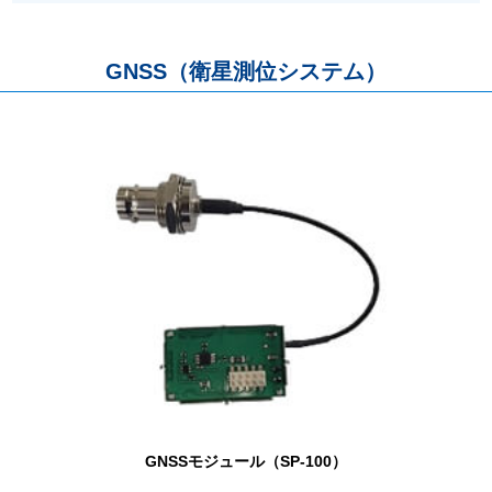
GNSS（衛星測位システム）
GNSSモジュール（SP-100）