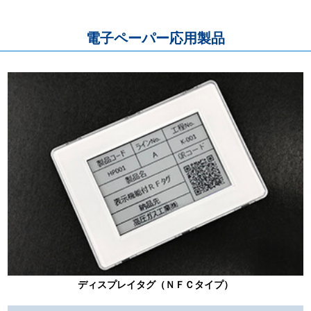
電子ペーパー応用製品
ディスプレイタグ（ＮＦＣタイプ）