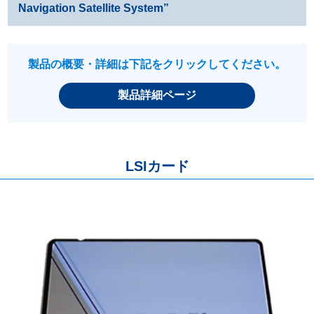
Navigation Satellite System”
製品の概要・詳細は下記をクリックしてください。
製品詳細ページ
LSIカード