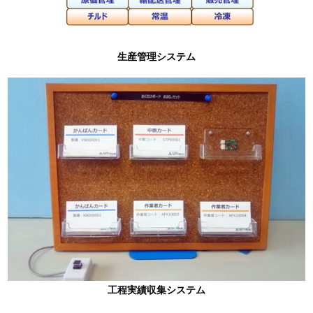
生産管理システム
工程実績収集システム