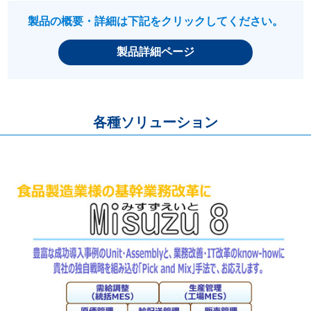
製品の概要・詳細は下記をクリックしてください。
製品詳細ページ
各種ソリューション