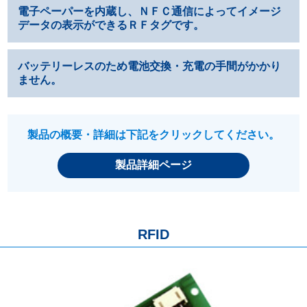
電子ペーパーを内蔵し、ＮＦＣ通信によってイメージ
データの表示ができるＲＦタグです。
バッテリーレスのため電池交換・充電の手間がかかり
ません。
製品の概要・詳細は下記をクリックしてください。
製品詳細ページ
RFID