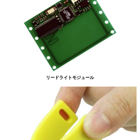
リードライトモジュール