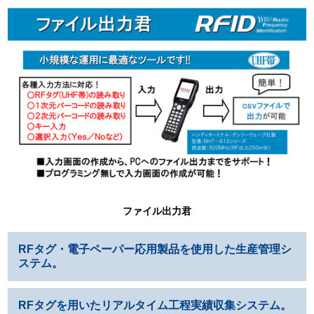
ファイル出力君
RFタグ・電子ペーパー応用製品を使用した生産管理シ
ステム。
RFタグを用いたリアルタイム工程実績収集システム。