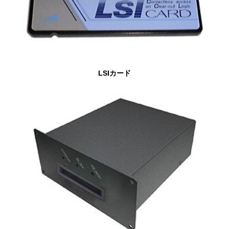
LSIカード