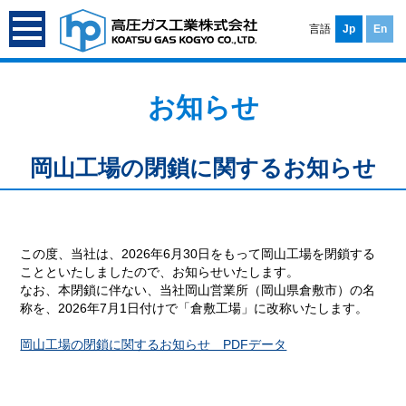
言語
Jp
En
お知らせ
岡山工場の閉鎖に関するお知らせ
この度、当社は、2026年6月30日をもって岡山工場を閉鎖する
ことといたしましたので、お知らせいたします。
なお、本閉鎖に伴ない、当社岡山営業所（岡山県倉敷市）の名
称を、2026年7月1日付けで「倉敷工場」に改称いたします。
岡山工場の閉鎖に関するお知らせ PDFデータ