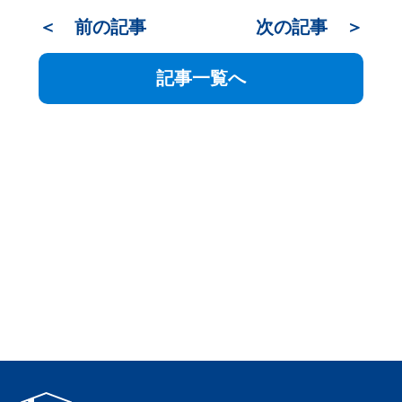
＜ 前の記事
次の記事 ＞
記事一覧へ